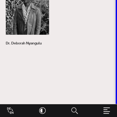
Dr. Deborah Nyangulu