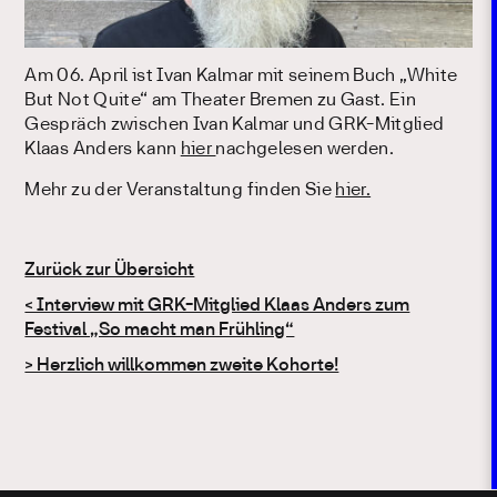
Am 06. April ist Ivan Kalmar mit seinem Buch „White
But Not Quite“ am Theater Bremen zu Gast. Ein
Gespräch zwischen Ivan Kalmar und GRK-Mitglied
Klaas Anders kann
hier
nachgelesen werden.
Mehr zu der Veranstaltung finden Sie
hier.
Zurück zur Übersicht
Beitragsnavigation
< Interview mit GRK-Mitglied Klaas Anders zum
Festival „So macht man Frühling“
> Herzlich willkommen zweite Kohorte!