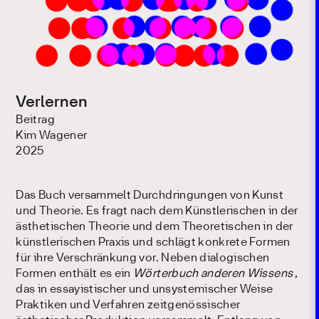
Verlernen
Beitrag
Kim Wagener
2025
Das Buch versammelt Durchdringungen von Kunst
und Theorie. Es fragt nach dem Künstlerischen in der
ästhetischen Theorie und dem Theoretischen in der
künstlerischen Praxis und schlägt konkrete Formen
für ihre Verschränkung vor. Neben dialogischen
Formen enthält es ein
Wörterbuch anderen Wissens
,
das in essayistischer und unsystemischer Weise
Praktiken und Verfahren zeitgenössischer