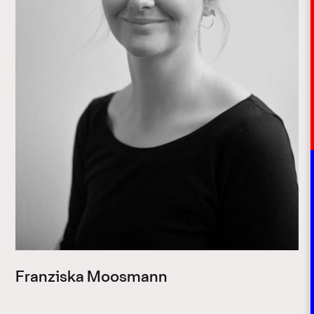
Franziska Moosmann