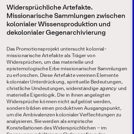
Widersprüchliche Artefakte.
Missionarische Sammlungen zwischen
kolonialer Wissensproduktion und
dekolonialer Gegenarchivierung
Das Promotionsprojekt untersucht kolonial-
missionarische Artefakte als Träger von
Widersprüchen, um das materielle und
epistemologische Erbe missionarischer Sammlungen
zu erforschen. Diese Artefakte vereinen Elemente
kolonialer Unterdrückung, spirituelle Bedeutungen,
christliche Umdeutungen, widerständige
agency
und
materielle Eigenlogik. Die in ihnen angelegten
Widersprüche können nicht aufgelöst werden,
sondern bilden einen produktiven Ausgangspunkt,
um die Ambivalenzen kolonialer Verflechtungen zu
analysieren. Sie werden als empirische
Konstellationen des Widersprüchlichen – im