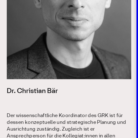
Dr. Christian Bär
Der wissenschaftliche Koordinator des GRK ist für
dessen konzeptuelle und strategische Planung und
Ausrichtung zuständig. Zugleich ist er
Ansprechperson für die Kollegiat:innen in allen