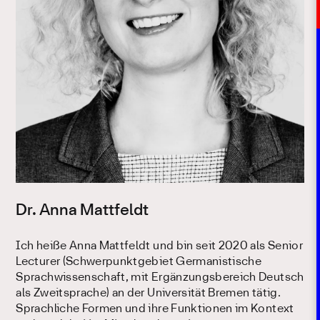
Dr. Anna Mattfeldt
Ich heiße Anna Mattfeldt und bin seit 2020 als Senior
Lecturer (Schwerpunktgebiet Germanistische
Sprachwissenschaft, mit Ergänzungsbereich Deutsch
als Zweitsprache) an der Universität Bremen tätig.
Sprachliche Formen und ihre Funktionen im Kontext