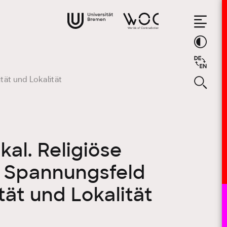
tät und Lokalität
kal. Religiöse
m Spannungsfeld
tät und Lokalität