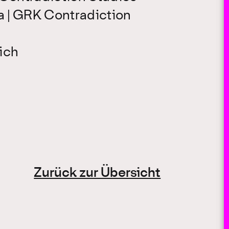
a | GRK Contradiction
ich
Zurück zur Übersicht