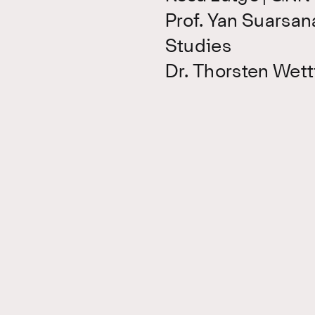
Prof. Yan Suarsan
Studies
Dr. Thorsten Wett