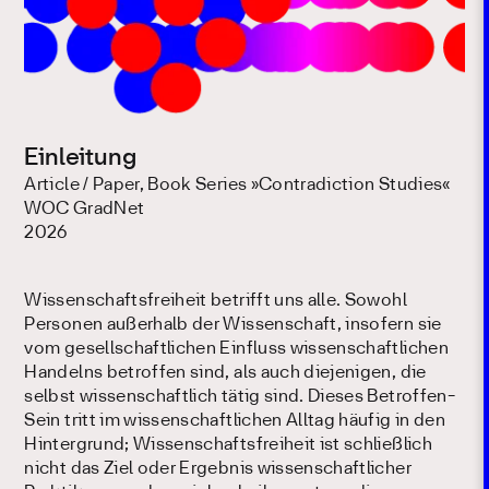
Einleitung
Article / Paper, Book Series »Contradiction Studies«
WOC GradNet
2026
Wissenschaftsfreiheit betrifft uns alle. Sowohl
Personen außerhalb der Wissenschaft, insofern sie
vom gesellschaftlichen Einfluss wissenschaftlichen
Handelns betroffen sind, als auch diejenigen, die
selbst wissenschaftlich tätig sind. Dieses Betroffen-
Sein tritt im wissenschaftlichen Alltag häufig in den
Hintergrund; Wissenschaftsfreiheit ist schließlich
nicht das Ziel oder Ergebnis wissenschaftlicher