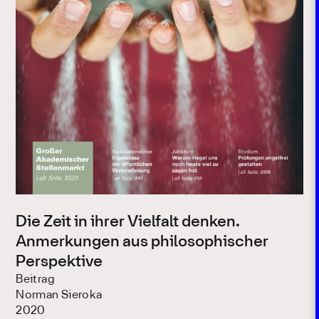
Die Zeit in ihrer Vielfalt denken.
Anmerkungen aus philosophischer
Perspektive
Beitrag
Norman Sieroka
2020