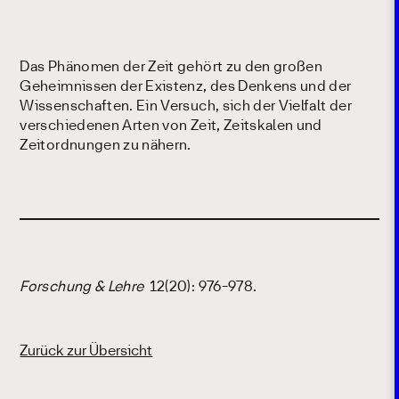
Das Phänomen der Zeit gehört zu den großen
Geheimnissen der Existenz, des Denkens und der
Wissenschaften. Ein Versuch, sich der Vielfalt der
verschiedenen Arten von Zeit, Zeitskalen und
Zeitordnungen zu nähern.
Forschung & Lehre
12(20): 976-978.
Zurück zur Übersicht