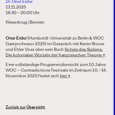
Dr. Onur Erdur
13.11.2025
18:30 – 20:00 Uhr
Weserbrug | Bremen
Onur Erdur
(Humboldt-Universität zu Berlin & WOC
Gastprofessor 2025) im Gespräch mit Karen Struve
und Ehler Voss über sein Buch
Schule des Südens:
Die kolonialen Wurzeln der französischen Theorie
.
Eine vollständige Programmübersicht zum 10 Jahre
WOC – Contradictions Festivals im Zeitraum 10.–14.
November 2025 findet sich
hier
.
Zurück zur Übersicht