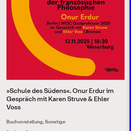
»Schule des Südens«. Onur Erdur im
Gespräch mit Karen Struve & Ehler
Voss
Buchvorstellung, Sonstige